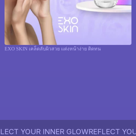
EXO SKIN เคล็ดลับผิวสวย แต่งหน้าง่าย ติดทน
CT YOUR INNER GLOW
REFLECT YOUR 