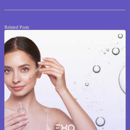
Related Posts