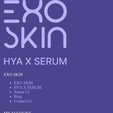
EXO SKIN
EXO SKIN
HYA X SERUM
About Us
Blog
Contact Us