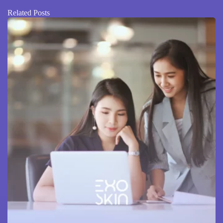
Related Posts