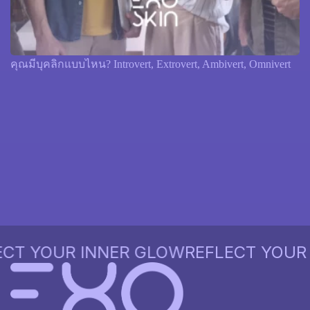
คุณมีบุคลิกแบบไหน? Introvert, Extrovert, Ambivert, Omnivert
 YOUR INNER GLOW
REFLECT YOUR IN