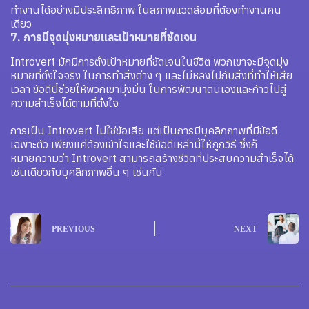
ทำงานได้อย่างมีประสิทธิภาพ ในสภาพแวดล้อมที่ต้องทำงานคน
เดียว
7. การมีจุดมุ่งหมายและเป้าหมายที่ชัดเจน
Introvert มักมีการตั้งเป้าหมายที่ชัดเจนในชีวิต พวกเขาจะมีจุดมุ่ง
หมายที่ตั้งใจจริง ในการทำสิ่งต่าง ๆ และไม่หลงไปกับสิ่งที่ทำให้เสีย
เวลา ข้อดีนี้ช่วยให้พวกเขามุ่งมั่น ในการพัฒนาตนเองและก้าวไปสู่
ความสำเร็จได้ตามที่ตั้งใจ
การเป็น Introvert ไม่ใช่ข้อเสีย แต่เป็นการมีบุคลิกภาพที่มีข้อดี
เฉพาะตัว เพียงแค่ต้องเข้าใจและใช้ข้อดีเหล่านี้ให้ถูกวิธี ซึ่งก็
หมายความว่า Introvert สามารถสร้างชีวิตที่ประสบความสำเร็จได้
เช่นเดียวกับบุคลิกภาพอื่น ๆ เช่นกัน
PREVIOUS
NEXT