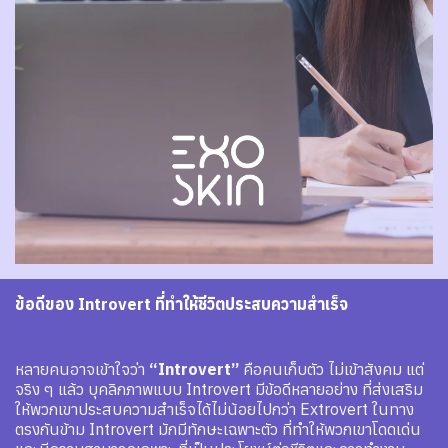
ข้อดีของ Introvert ที่ทำให้ชีวิตประสบความสำเร็จ
หลายคนอาจเข้าใจว่า
“Introvert”
คือคนเก็บตัว ไม่เข้าสังคม แต่
จริง ๆ แล้ว บุคลิกภาพแบบ Introvert มีข้อดีหลายอย่าง ที่ส่งเสริม
ให้พวกเขาประสบความสำเร็จได้ไม่น้อยไปกว่า Extrovert ในทาง
ตรงกันข้าม Introvert มักมีทักษะเฉพาะตัว ที่ทำให้พวกเขาโดดเด่น