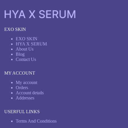
EXO SKIN
EXO SKIN
HYA X SERUM
About Us
Blog
Contact Us
MY ACCOUNT
My account
Orders
Account details
Addresses
USERFUL LINKS
Terms And Conditions