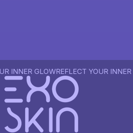
 INNER GLOW
REFLECT YOUR INNER G